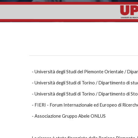
- Università degli Studi del Piemonte Orientale / Dipa
- Università degli Studi di Torino / Dipartimento di stud
- Università degli Studi di Torino / Dipartimento di Sto
- FIERI - Forum Internazionale ed Europeo di Ricerch
- Associazione Gruppo Abele ONLUS